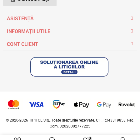
ASISTENȚĂ
INFORMAȚII UTILE
CONT CLIENT
© 2020-2026 TIPITOE SRL. Toate drepturile rezervate. CIF: RO43319853, Reg.
Com. J2020002777225
0