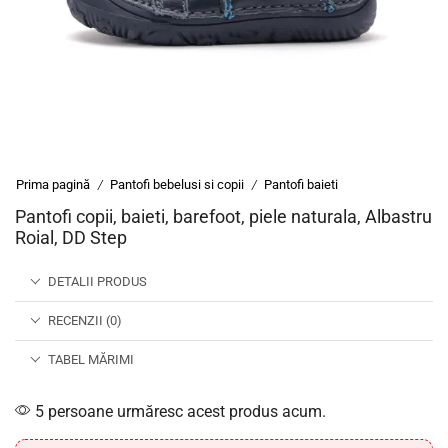
Prima pagină
Pantofi bebelusi si copii
Pantofi baieti
/
/
Pantofi copii, baieti, barefoot, piele naturala, Albastru
Roial, DD Step
DETALII PRODUS
RECENZII (0)
TABEL MĂRIMI
5 persoane urmăresc acest produs acum.