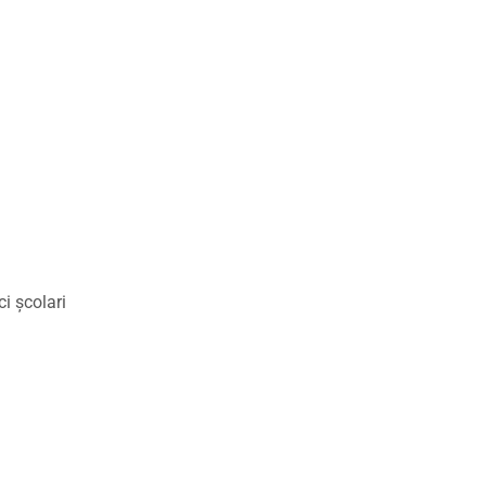
ci școlari