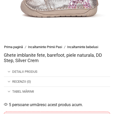
Prima pagină
Incaltaminte Primii Pasi
Incaltaminte bebelusi
/
/
Ghete imblanite fete, barefoot, piele naturala, DD
Step, Silver Crem
DETALII PRODUS
RECENZII (0)
TABEL MĂRIMI
5 persoane urmăresc acest produs acum.