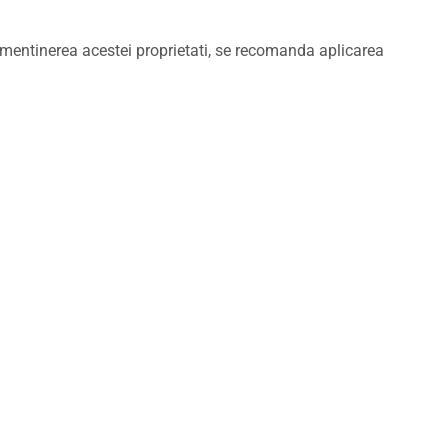
u mentinerea acestei proprietati, se recomanda aplicarea