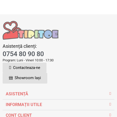
Asistență clienți:
0754 80 90 80
Program: Luni - Vineri 10:00 - 17:30
Contacteaza-ne
Showroom Iași
ASISTENȚĂ
INFORMAȚII UTILE
CONT CLIENT