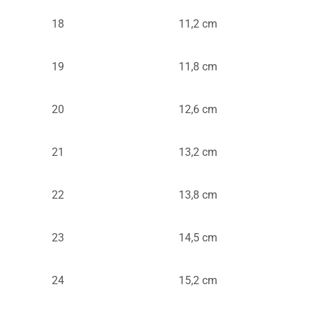
18
11,2 cm
19
11,8 cm
20
12,6 cm
21
13,2 cm
22
13,8 cm
23
14,5 cm
24
15,2 cm