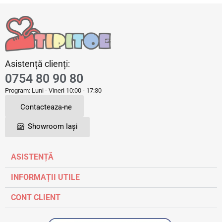
Asistență clienți:
0754 80 90 80
Program: Luni - Vineri 10:00 - 17:30
Contacteaza-ne
Showroom Iași
ASISTENȚĂ
INFORMAȚII UTILE
CONT CLIENT