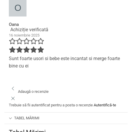
Oana
Achiziție verificată
16 noiembrie 2025
Sunt foarte usori si bebe este incantat si merge foarte
bine cu ei
Adaugă o recenzie
Trebuie să fii autentificat pentru a posta o recenzie
Autentifică-te
TABEL MĂRIMI