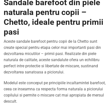
Sandale barefoot din piele
naturala pentru copii –
Chetto, ideale pentru primii
pasi
Aceste sandale barefoot pentru copii de la Chetto sunt
create special pentru etapa celor mai importanti pasi din
dezvoltarea micutilor – primii pasi. Realizate din piele
naturala de calitate, aceste sandalute ofera un echilibru
perfect intre protectie si libertate de miscare, sustinand
dezvoltarea sanatoasa a piciorului.
Modelul este conceput pe principiile incaltamintei barefoot,
ceea ce inseamna ca respecta forma naturala a piciorului
copilului si permite o miscare cat mai apropiata de mersul
descult.