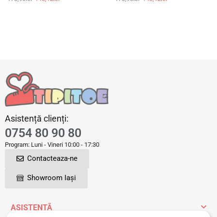
Asistență clienți:
0754 80 90 80
Program: Luni - Vineri 10:00 - 17:30
Contacteaza-ne
Showroom Iași
ASISTENȚĂ