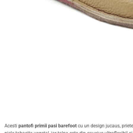
Acesti
pantofi primii pasi barefoot
cu un design jucaus, priete