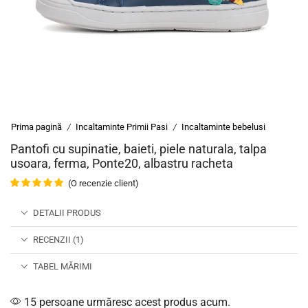
Prima pagină
Incaltaminte Primii Pasi
Incaltaminte bebelusi
/
/
Pantofi cu supinatie, baieti, piele naturala, talpa
usoara, ferma, Ponte20, albastru racheta
(O recenzie client)
DETALII PRODUS
RECENZII (1)
TABEL MĂRIMI
15 persoane urmăresc acest produs acum.