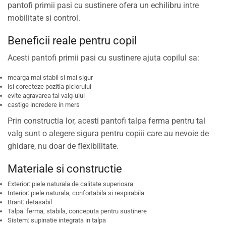
pantofi primii pasi cu sustinere ofera un echilibru intre
mobilitate si control.
Beneficii reale pentru copil
Acesti pantofi primii pasi cu sustinere ajuta copilul sa:
mearga mai stabil si mai sigur
isi corecteze pozitia piciorului
evite agravarea tal valg-ului
castige incredere in mers
Prin constructia lor, acesti pantofi talpa ferma pentru tal
valg sunt o alegere sigura pentru copiii care au nevoie de
ghidare, nu doar de flexibilitate.
Materiale si constructie
Exterior: piele naturala de calitate superioara
Interior: piele naturala, confortabila si respirabila
Brant: detasabil
Talpa: ferma, stabila, conceputa pentru sustinere
Sistem: supinatie integrata in talpa