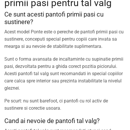
primii pasi pentru tal valg
Ce sunt acesti pantofi primii pasi cu
sustinere?
Acest model Ponte este o pereche de pantofi primii pasi cu
sustinere, conceputi special pentru copiii care invata sa
mearga si au nevoie de stabilitate suplimentara.
Sunt o forma avansata de incaltaminte cu supinatie primii
pasi, dezvoltata pentru a ghida corect pozitia piciorului.
Acesti pantofi tal valg sunt recomandati in special copiilor
care calca spre interior sau prezinta instabilitate la nivelul
gleznei.
Pe scurt: nu sunt barefoot, ci pantofi cu rol activ de
sustinere si corectie usoara.
Cand ai nevoie de pantofi tal valg?