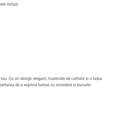
ele includ:
tau. Cu un design elegant, materiale de calitate si o talpa
libertatea de a explora lumea cu incredere si bucurie.