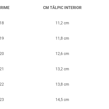
RIME
CM TĂLPIC INTERIOR
18
11,2 cm
19
11,8 cm
20
12,6 cm
21
13,2 cm
22
13,8 cm
23
14,5 cm