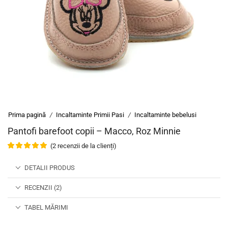
Prima pagină
Incaltaminte Primii Pasi
Incaltaminte bebelusi
/
/
Pantofi barefoot copii – Macco, Roz Minnie
(
2
recenzii de la clienți)
DETALII PRODUS
RECENZII (2)
TABEL MĂRIMI