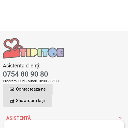
Asistență clienți:
0754 80 90 80
Program: Luni - Vineri 10:00 - 17:30
Contacteaza-ne
Showroom Iași
ASISTENȚĂ