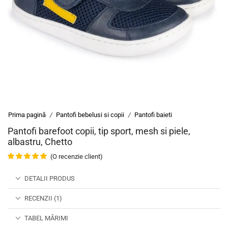
Prima pagină
Pantofi bebelusi si copii
Pantofi baieti
/
/
Pantofi barefoot copii, tip sport, mesh si piele,
albastru, Chetto
(O recenzie client)
DETALII PRODUS
RECENZII (1)
TABEL MĂRIMI